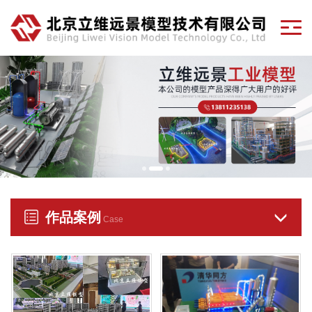
作品案例
Case