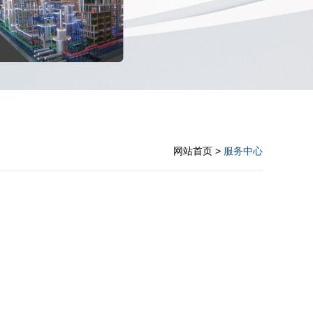
网站首页
>
服务中心