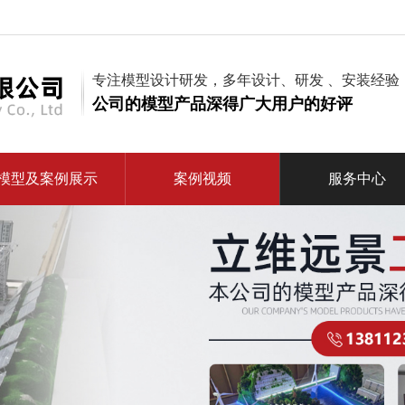
专注模型设计研发，多年设计、研发 、安装经验
公司的模型产品深得广大用户的好评
模型及案例展示
案例视频
服务中心