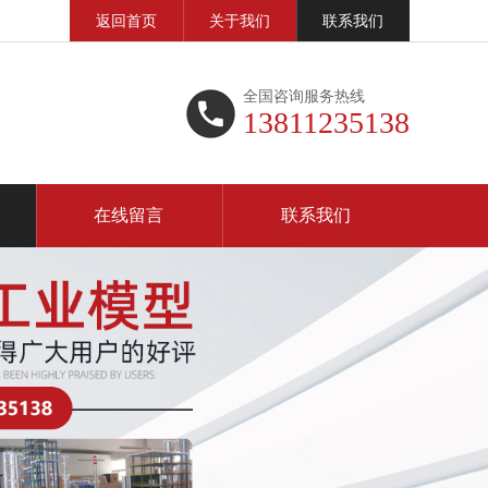
返回首页
关于我们
联系我们
全国咨询服务热线
13811235138
在线留言
联系我们