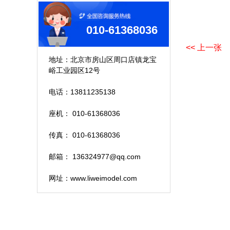
010-61368036
<< 上一张
地址：北京市房山区周口店镇龙宝
峪工业园区12号
电话：13811235138
座机： 010-61368036
传真： 010-61368036
邮箱： 136324977@qq.com
网址：www.liweimodel.com