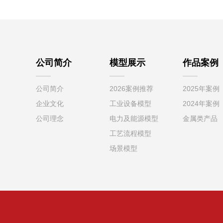
公司简介
模型展示
作品案例
公司简介
2026案例推荐
2025年案例
企业文化
工业设备模型
2024年案例
公司理念
电力及能源模型
金属类产品
工艺流程模型
场景模型