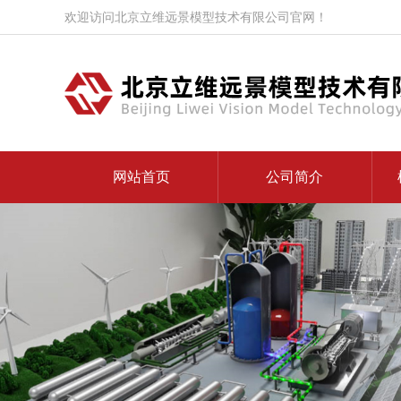
欢迎访问北京立维远景模型技术有限公司官网！
网站首页
公司简介