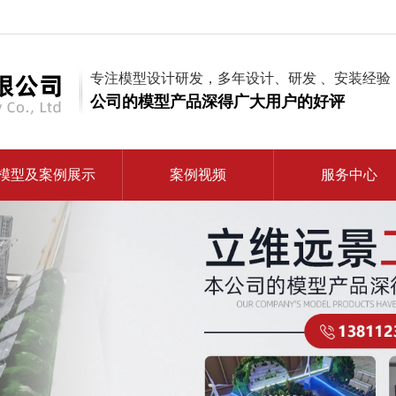
专注模型设计研发，多年设计、研发 、安装经验
公司的模型产品深得广大用户的好评
模型及案例展示
案例视频
服务中心