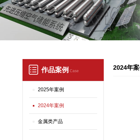
2024年
作品案例
Case
2025年案例
2024年案例
金属类产品