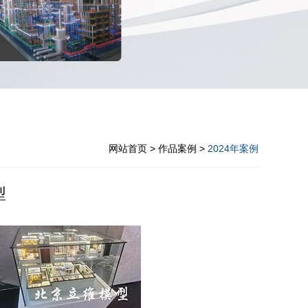
网站首页
> 作品案例 >
2024年案例
型