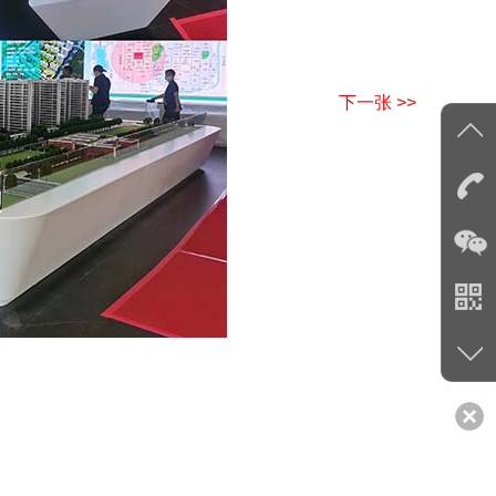
下一张 >>