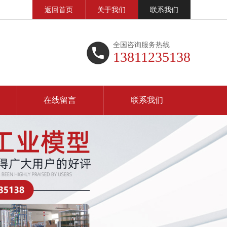
返回首页
关于我们
联系我们
全国咨询服务热线
13811235138
在线留言
联系我们