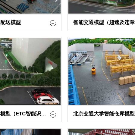
流配送模型
智能交通模型（ETC智能识别）
北京交通大学智能仓库模型