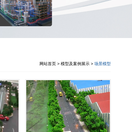
网站首页
> 模型及案例展示 >
场景模型