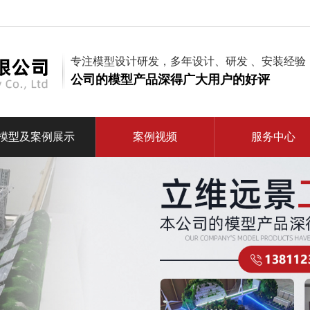
专注模型设计研发，多年设计、研发 、安装经验
公司的模型产品深得广大用户的好评
模型及案例展示
案例视频
服务中心