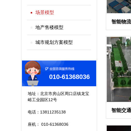
场景模型
智能物
地产售楼模型
城市规划方案模型
010-61368036
地址：北京市房山区周口店镇龙宝
峪工业园区12号
电话：13811235138
座机： 010-61368036