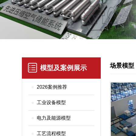
场景模型
模型及案例展示
2026案例推荐
工业设备模型
电力及能源模型
工艺流程模型