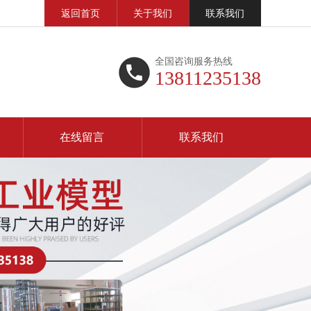
返回首页
关于我们
联系我们
全国咨询服务热线
13811235138
在线留言
联系我们