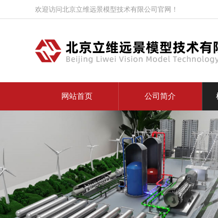
欢迎访问北京立维远景模型技术有限公司官网！
网站首页
公司简介