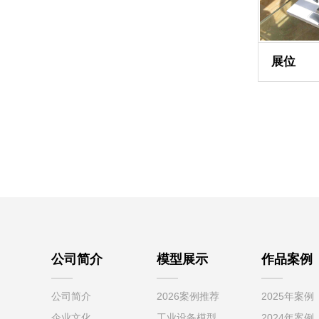
展位
公司简介
模型展示
作品案例
公司简介
2026案例推荐
2025年案例
企业文化
工业设备模型
2024年案例