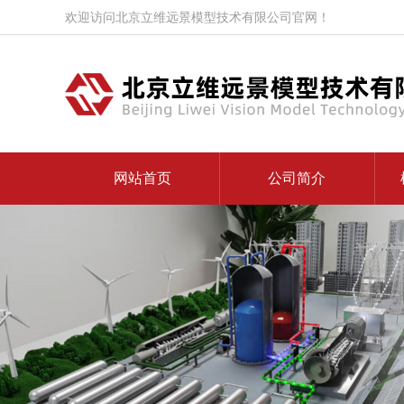
欢迎访问北京立维远景模型技术有限公司官网！
网站首页
公司简介