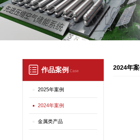
2024年
作品案例
Case
2025年案例
2024年案例
金属类产品