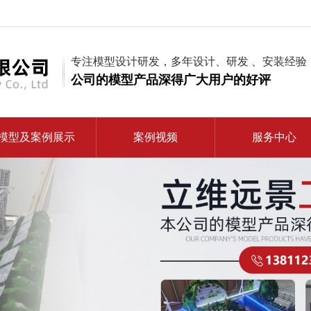
专注模型设计研发，多年设计、研发 、安装经验
公司的模型产品深得广大用户的好评
模型及案例展示
案例视频
服务中心