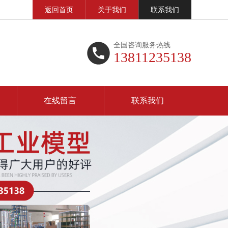
返回首页
关于我们
联系我们
全国咨询服务热线
13811235138
在线留言
联系我们