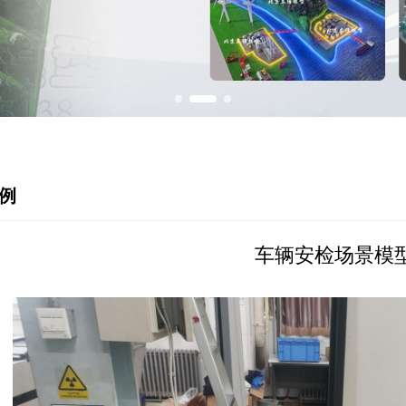
案例
车辆安检场景模