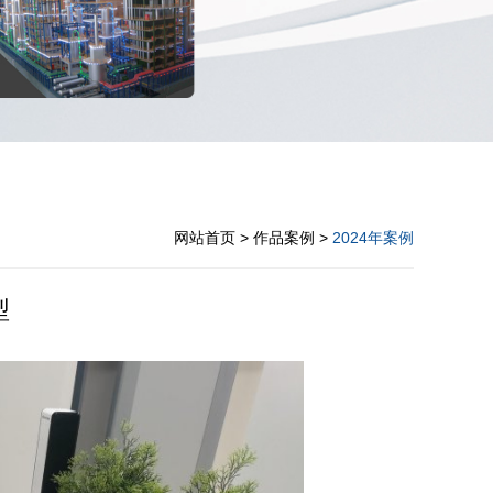
网站首页
> 作品案例 >
2024年案例
型