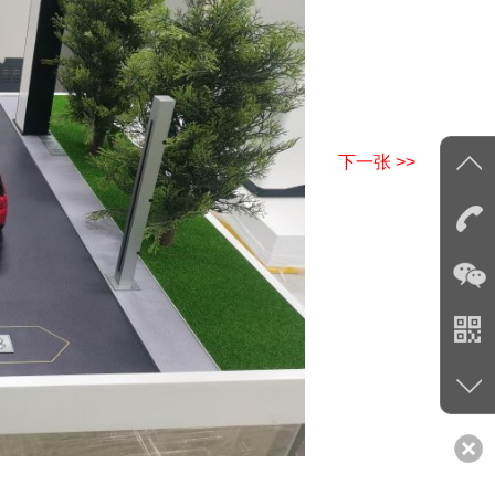
下一张 >>