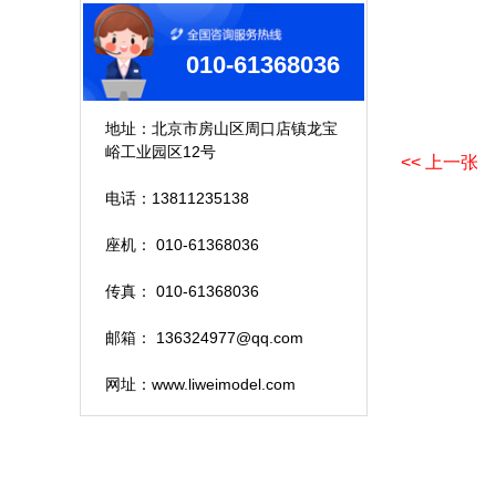
010-61368036
地址：北京市房山区周口店镇龙宝
峪工业园区12号
<< 上一张
电话：13811235138
座机： 010-61368036
传真： 010-61368036
邮箱： 136324977@qq.com
网址：www.liweimodel.com