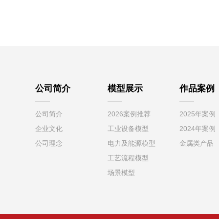
公司简介
模型展示
作品案例
公司简介
2026案例推荐
2025年案例
企业文化
工业设备模型
2024年案例
公司理念
电力及能源模型
金属类产品
工艺流程模型
场景模型