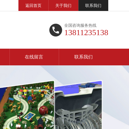
返回首页
关于我们
联系我们
全国咨询服务热线
13811235138
在线留言
联系我们