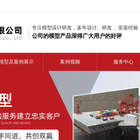
专注模型设计研发，多年设计、研发 、安装经验
公司的模型产品深得广大用户的好评
模型及案例展示
案例视频
服务中心