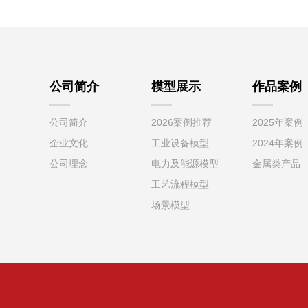
公司简介
模型展示
作品案例
公司简介
2026案例推荐
2025年案例
企业文化
工业设备模型
2024年案例
公司理念
电力及能源模型
金属类产品
工艺流程模型
场景模型