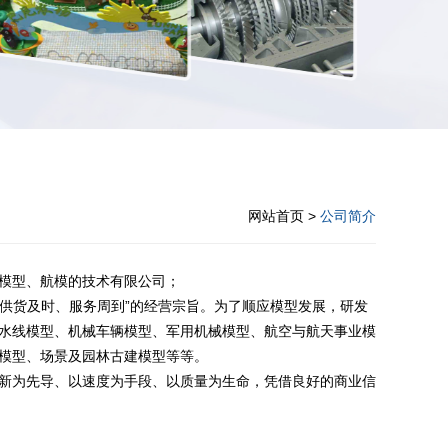
网站首页
>
公司简介
模型、航模的技术有限公司；
、供货及时、服务周到”的经营宗旨。为了顺应模型发展，研发
水线模型、机械车辆模型、军用机械模型、航空与航天事业模
模型、场景及园林古建模型等等。
新为先导、以速度为手段、以质量为生命，凭借良好的商业信