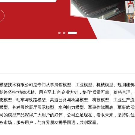
模型技术有限公司是专门从事展馆模型、工业模型、机械模型、规划建筑
始终坚持“精益求精、用户至上”的企业方针，恪守“质量可靠、价格合理
态模型、动车与铁路模型、高速公路与桥梁模型、科技模型、工业生产流
模型、各种展馆展厅展示模型、水利电力模型、军事作战图表、军事武器
司的模型产品深得广大用户的好评，公司立足现在，着眼未来，坚持以创
务市场，服务用户，与各界朋友携手同进，共创双赢。