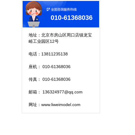
010-61368036
地址：北京市房山区周口店镇龙宝
峪工业园区12号
电话：13811235138
座机： 010-61368036
传真： 010-61368036
邮箱： 136324977@qq.com
网址：www.liweimodel.com