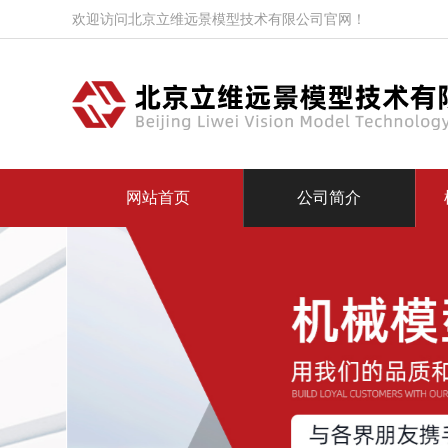
欢迎访问北京立维远景模型技术有限公司官网！
网站首页
公司简介