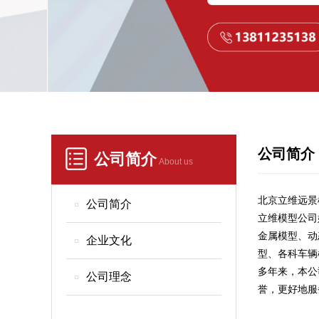
公司简介
公司简介
About us
北京立维远景
公司简介
立维模型公司
金属模型、动
企业文化
型、各科车辆
多年来，本公
公司理念
誉，更好地服