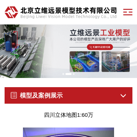
模型及案例展示
四川立体地图1:60万