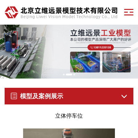
模型及案例展示
立体停车位