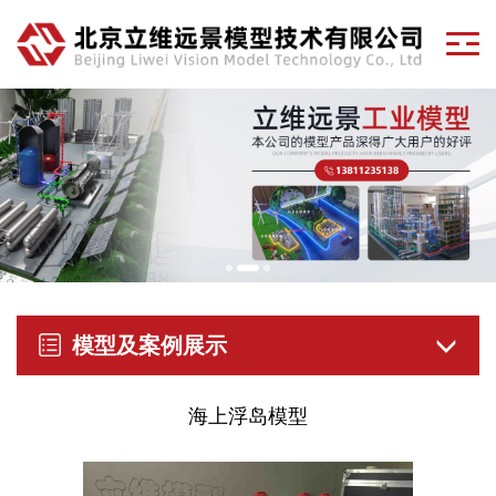
模型及案例展示
海上浮岛模型