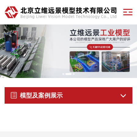
模型及案例展示