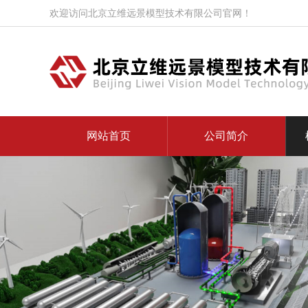
欢迎访问北京立维远景模型技术有限公司官网！
网站首页
公司简介