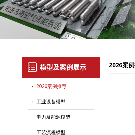
2026案
模型及案例展示
2026案例推荐
工业设备模型
电力及能源模型
工艺流程模型