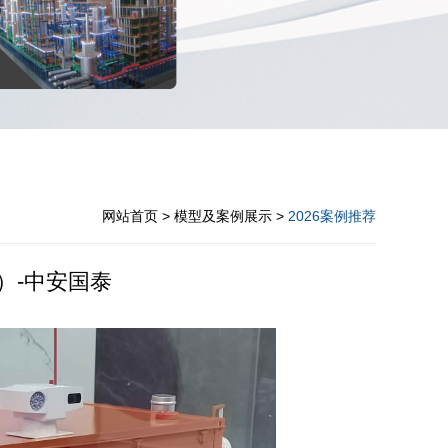
网站首页
> 模型及案例展示 >
2026案例推荐
）-中安国泰