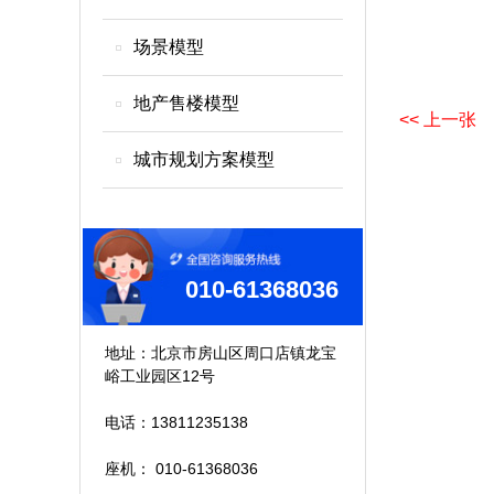
场景模型
地产售楼模型
<< 上一张
城市规划方案模型
010-61368036
地址：北京市房山区周口店镇龙宝
峪工业园区12号
电话：13811235138
座机： 010-61368036