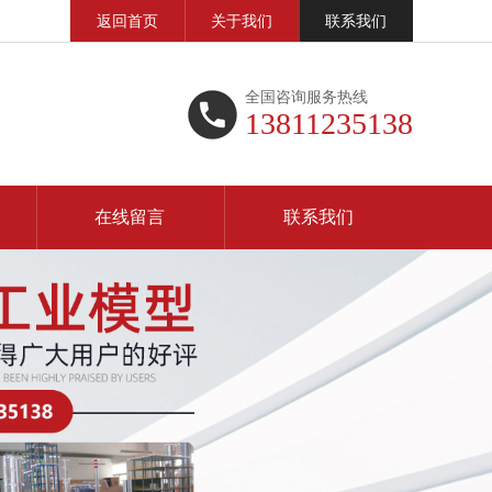
返回首页
关于我们
联系我们
全国咨询服务热线
13811235138
在线留言
联系我们