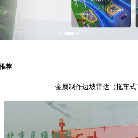
例推荐
金属制作边坡雷达（拖车式