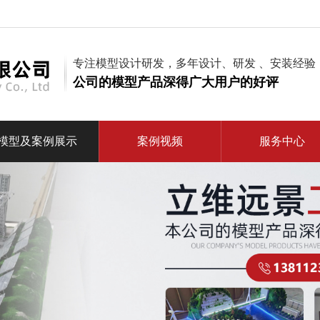
专注模型设计研发，多年设计、研发 、安装经验
公司的模型产品深得广大用户的好评
模型及案例展示
案例视频
服务中心