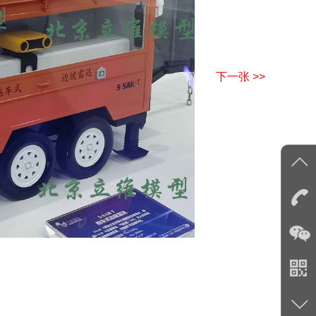
下一张 >>