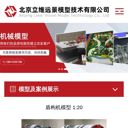
模型及案例展示
盾构机模型 1:20